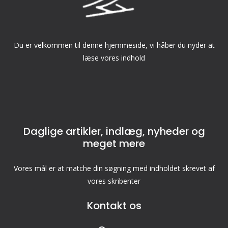
Du er velkommen til denne hjemmeside, vi håber du nyder at
læse vores indhold
Daglige artikler, indlæg, nyheder og
meget mere
Vores mål er at matche din søgning med indholdet skrevet af
vores skribenter
Kontakt os